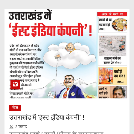
लेख
उत्तराखंड में ‘ईस्ट इंडिया कंपनी’ !
आज़ाद