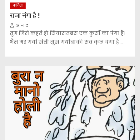
कविता
राजा नंगा है !
आज़ाद
तुम जिसे कहते हो सियासतबस एक कुर्सी का पंगा है।
भैंस मर गयी खेती सूख गयीबाक़ी सब कुछ चंगा है।…