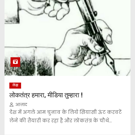
लेख
लोकतंत्र हमारा, मीडिया तुम्हारा !
आज़ाद
देश में अगले आम चुनाव के लिये सियासी ऊंट करवटें
लेने की तैयारी कर रहा है और लोकतंत्र के चौथे…