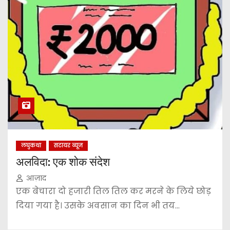
लघुकथा
सटायर व्यूज
अलविदा: एक शोक संदेश
आज़ाद
एक बेचारा दो हजारी तिल तिल कर मरने के लिये छोड़
दिया गया है। उसके अवसान का दिन भी तय…