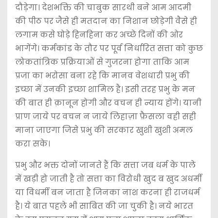
दौड़ेगा। देशभक्ति की चाबुक सारथी बने आम आदमी
की पीठ पर जैसे ही मतदान का निशान छोड़ेगी वैसे ही
लगाम कसे घोड़े हिनहिना कर अच्छे दिनों की ओर
भागेंगे। कर्मकांड के तौर पर पूर्व निर्धारित सत्ता को कुछ
लोकतांत्रिक प्रक्रियाओं से गुजरना होगा ताकि आम
प्रजा का भरोसा बना रहे कि मानव वेशधारी प्रभु की
इच्छा में उनकी इच्छा शामिल है। इसी तरह प्रभु के मन
की बात ही क़ानून होगी और वचन ही न्याय होंगे। यानी
प्राण जाये पर वचन न जाये लिहाज़ा फ़ैसला वही सही
माना जाएगा जिसे प्रभु की सरकार खुशी खुशी अमल
करा सके।
प्रभु और भक्त दोनों जानते हैं कि सत्ता जब धर्म के पाले
में खड़ी हो जाती है तो सत्ता का विरोधी खुद ब खुद अधर्मी
या विधर्मी बन जाता है जिनका नाश करना ही राजधर्म
है। ये बात पहले भी साबित की जा चुकी है। नये भारत