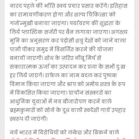
नारद पहले की भाँति स्वयं प्रचार प्रसार करेंगे। इतिहास
का रामायणीकरण होगा और शल्य चिकित्सा को
गजोन्मुखी बनाया जाएगा। पर्यावरण की शुद्धता के
लिये प्लास्टिक सर्जरी पर बैन लगाया जाएगा। अगस्त्य
मुनि का अनुसरण कर पड़ोसी शत्रु देशों को जाने वाला
पानी पीकर समुद्र में विसर्जित करने की योजना
बनायी जाएगी। शोध के ज़रिए नींबू मिर्च से
सकारात्मक ऊर्जा का उत्पादन कर प्रजा के सभी दुःख
हर लिये जाएंगे। राफेल का नाम बदल कर पुष्पक
विमान किया जाएगा और श्राप को अमोघ शस्त्र के रूप
में विकसित किया जाएगा। प्राचीन संस्कारों का
आधुनिक युवाओं में नव बीजारोपण करने वाले
ब्रह्मकुमारों को सोने के दूध वाली स्वदेशी गायें उपहार
स्वरूप दी जाएंगी।
नये भारत में विरोधियों को लंकेश और बिकने वाले