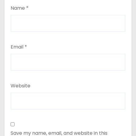
Name
*
Email
*
Website
Save my name, email, and website in this