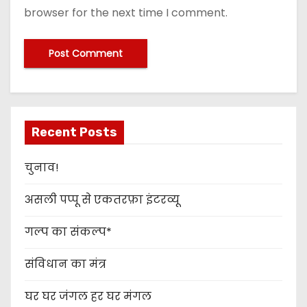
browser for the next time I comment.
Recent Posts
चुनाव!
असली पप्पू से एकतरफ़ा इंटरव्यू
गल्प का संकल्प*
संविधान का मंत्र
घर घर जंगल हर घर मंगल