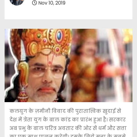
Nov 10, 2019
कलयुग के ज़मीनी विवाद की पुरातात्त्विक खुदाई से
देश में त्रेता युग के बाल कांड का प्रारंभ हुआ है। सरकार
अब प्रभु के बाल चरित्र अवतार की ओर से धर्म और सत्ता
का एक साथ पालन करेगी। इसके लिये सत्ता के सबसे