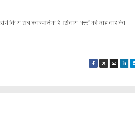
 होंगे कि ये सब काल्पनिक है। सिवाय भक्तों की वाह वाह के।