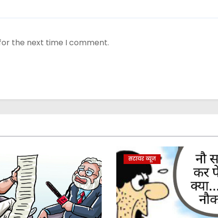
for the next time I comment.
सटायर व्यूज