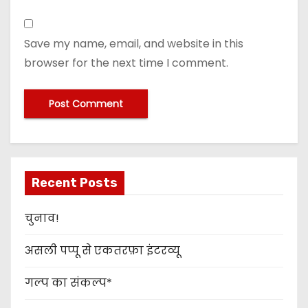
Save my name, email, and website in this
browser for the next time I comment.
Recent Posts
चुनाव!
असली पप्पू से एकतरफ़ा इंटरव्यू
गल्प का संकल्प*