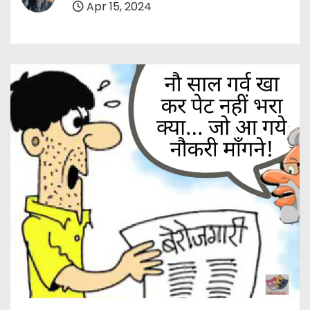
Apr 15, 2024