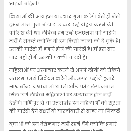
भाइयो बहिनो!
किसानों की आय इस बार चार गुना करेंगे। वैसे ही जैसे
हमने तीन गुना बोझ डाल कर उन्हें दोहरा करने की
कोशिश की थी। लेकिन हम उन्हें एमएसपी की गारंटी
नहीं दे सकते क्योंकि वो हम किसी लाला को दे चुके हैं।
उसकी गारंटी ही हमारे होने की गारंटी है। हाँ इस बार
थार नहीं होगी उसकी पक्की गारंटी है।
महिलाओं पर अत्याचार करने से अपने लोगों को रोकेंगे
मतलब उनसे निवेदन करेंगे और अगर उन्होंने हमारे
साथ बॉन्ड दिखाया तो अपनी आँखें फोड़ लेंगे, ज़बान
सिल लेंगे लेकिन महिलाओं पर अत्याचार होते नहीं
देखेंगे। मणिपुर हो या उत्तराखंड हम महिलाओं को सुरक्षा
की गारंटी देंगे बशर्ते वो चारदीवारी से बाहर ना निकलें।
युवाओं को हम बेरोज़गार नहीं रहने देंगे क्योंकि हमारे